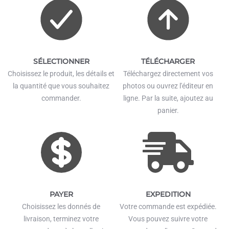
SÉLECTIONNER
TÉLÉCHARGER
Choisissez le produit, les détails et
Téléchargez directement vos
la quantité que vous souhaitez
photos ou ouvrez l'éditeur en
commander.
ligne. Par la suite, ajoutez au
panier.
PAYER
EXPEDITION
Choisissez les donnés de
Votre commande est expédiée.
livraison, terminez votre
Vous pouvez suivre votre