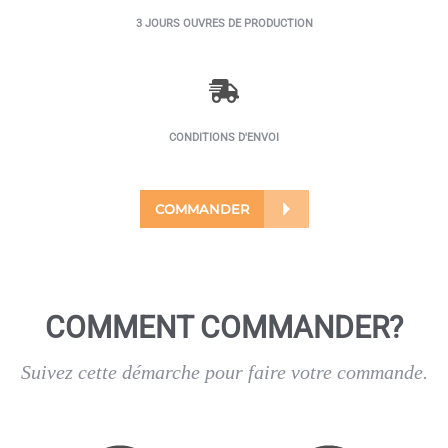
3 JOURS OUVRES DE PRODUCTION
CONDITIONS D'ENVOI
COMMANDER
COMMENT COMMANDER?
Suivez cette démarche pour faire votre commande.