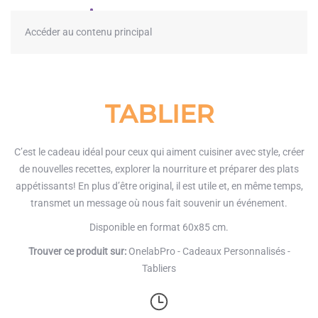
≡
Accéder au contenu principal
TABLIER
C’est le cadeau idéal pour ceux qui aiment cuisiner avec style, créer
de nouvelles recettes, explorer la nourriture et préparer des plats
appétissants! En plus d’être original, il est utile et, en même temps,
transmet un message où nous fait souvenir un événement.
Disponible en format 60x85 cm.
Trouver ce produit sur:
OnelabPro - Cadeaux Personnalisés -
Tabliers