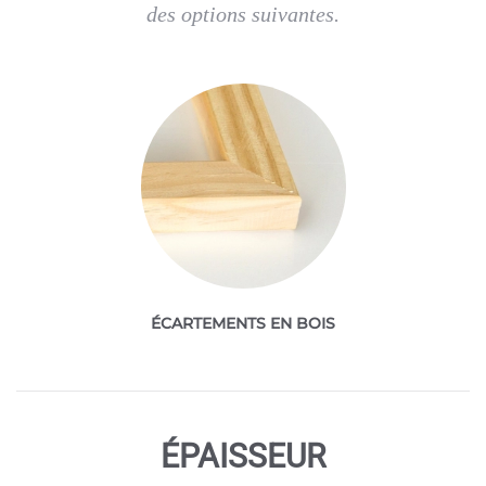
des options suivantes.
ÉCARTEMENTS EN BOIS
ÉPAISSEUR