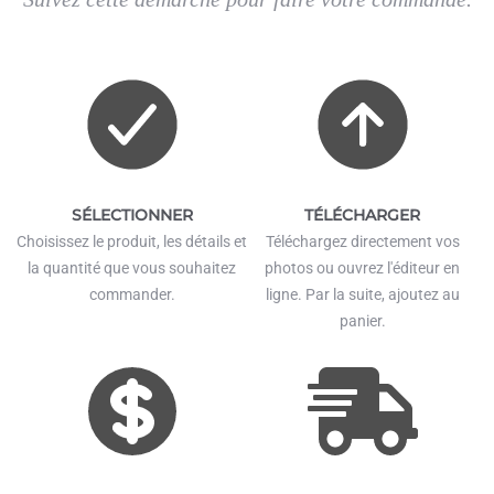
SÉLECTIONNER
TÉLÉCHARGER
Choisissez le produit, les détails et
Téléchargez directement vos
la quantité que vous souhaitez
photos ou ouvrez l'éditeur en
commander.
ligne. Par la suite, ajoutez au
panier.