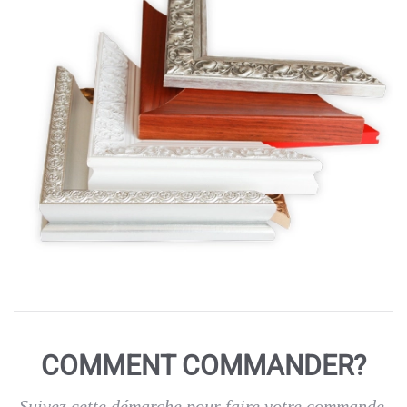
COMMENT COMMANDER?
Suivez cette démarche pour faire votre commande.