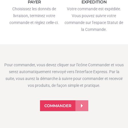
PAYER
EXPEDITION
Choisissez les donnés de
Votre commande est expédiée.
livraison, terminez votre
Vous pouvez suivre votre
commande et règlez celle-ci.
commande sur l'espace Statut de
la Commande.
Pour commander, vous devez cliquer sur l'icône Commander et vous
serez automatiquement renvoyé vers l'interface Express. Par la
suite, vous aurez la démarche à suivre pour commander et recevoir
vos produits, de façon simple et pratique.
COMMANDER