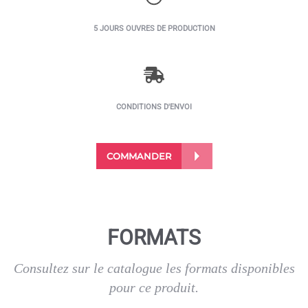
5 JOURS OUVRES DE PRODUCTION
CONDITIONS D'ENVOI
COMMANDER
FORMATS
Consultez sur le catalogue les formats disponibles
pour ce produit.