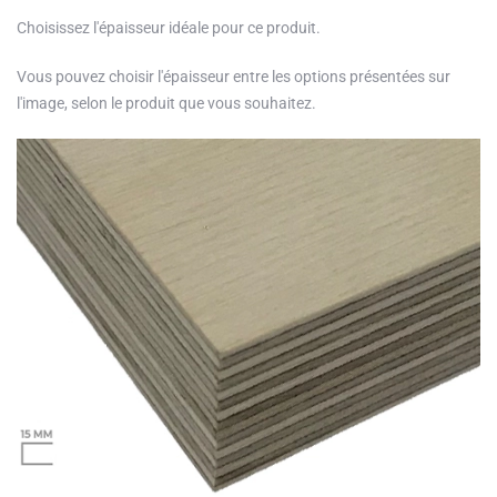
Choisissez l'épaisseur idéale pour ce produit.
Vous pouvez choisir l'épaisseur entre les options présentées sur
l'image, selon le produit que vous souhaitez.