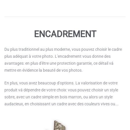
ENCADREMENT
Du plus traditionnel au plus moderne, vous pouvez choisir le cadre
plus adéquat à votre photo. L'encadrement vous donne des
avantages: en plus d'être une protection garantie, ce détail vá
mettre en évidence la beauté de vos photos.
En plus, vous avez beaucoup d'options. La valorisation de votre
produit vá dépendre de votre choix: vous pouvez choisir un style
sobre, avec un cadre simple en bois marron, ou alors un style
audacieux, en choisissant un cadre avec des couleurs vives ou...