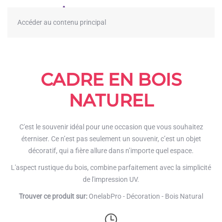
≡
Accéder au contenu principal
CADRE EN BOIS
NATUREL
C'est le souvenir idéal pour une occasion que vous souhaitez
éterniser. Ce n’est pas seulement un souvenir, c’est un objet
décoratif, qui a fière allure dans n’importe quel espace.
L'aspect rustique du bois, combine parfaitement avec la simplicité
de l'impression UV.
Trouver ce produit sur:
OnelabPro - Décoration - Bois Natural