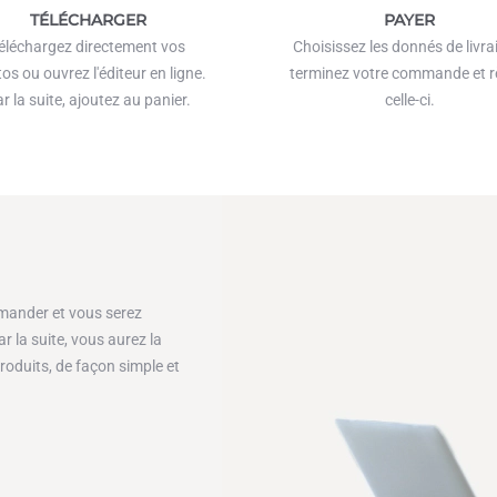
TÉLÉCHARGER
PAYER
éléchargez directement vos
Choisissez les donnés de livra
os ou ouvrez l'éditeur en ligne.
terminez votre commande et r
r la suite, ajoutez au panier.
celle-ci.
mander et vous serez
 la suite, vous aurez la
oduits, de façon simple et