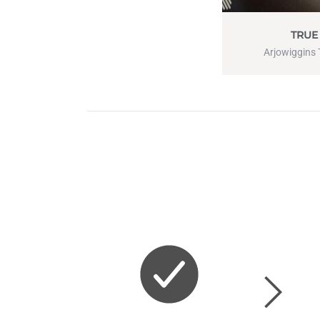
TRUE
Arjowiggins 