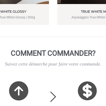
 WHITE GLOSSY
TRUE WHITE 
True White Glossy | 300g
Arjowiggins True White
COMMENT COMMANDER?
Suivez cette démarche pour faire votre commande.