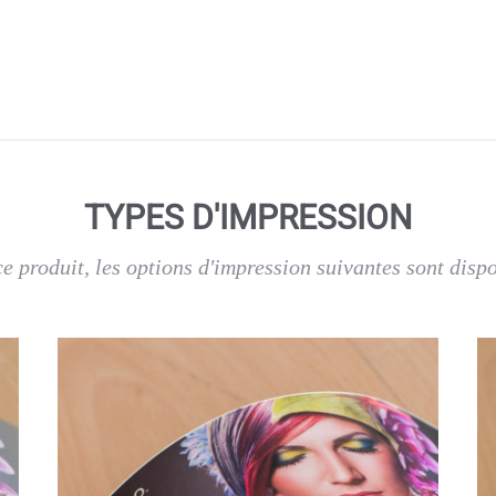
TYPES D'IMPRESSION
e produit, les options d'impression suivantes sont disp