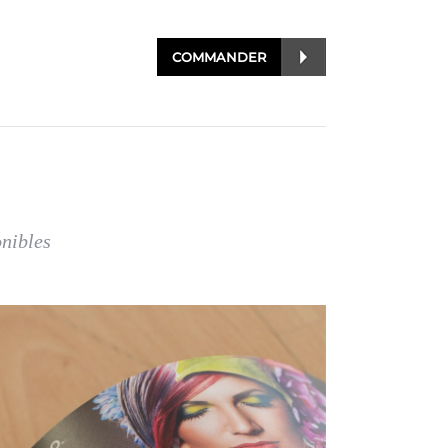
COMMANDER
onibles