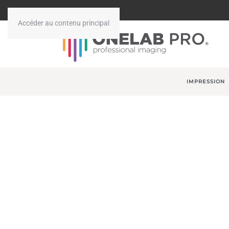
Accéder au contenu principal
IMPRESSION