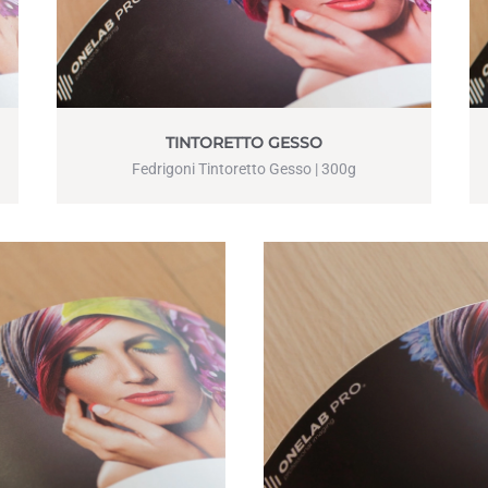
TINTORETTO GESSO
Fedrigoni Tintoretto Gesso | 300g