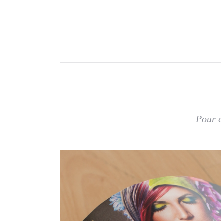
Pour c