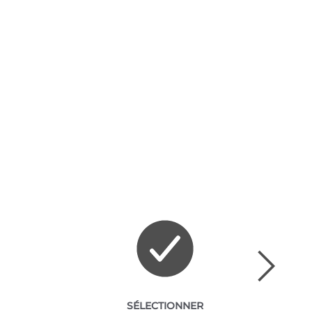
SÉLECTIONNER