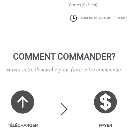
Cartes (9x6 cm)
4 JOURS OUVRES DE PRODUCTI
COMMENT COMMANDER?
Suivez cette démarche pour faire votre commande.
TÉLÉCHARGER
PAYER