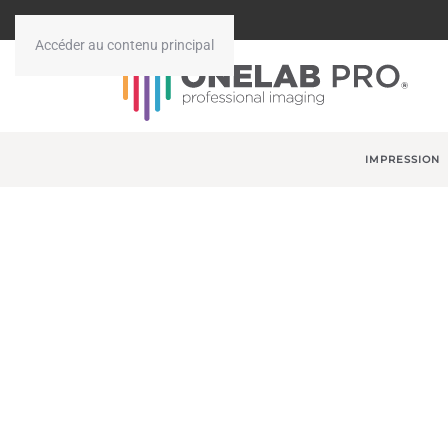
Accéder au contenu principal
IMPRESSION