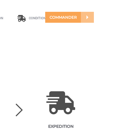
COMMANDER
ON
CONDITIONS D'ENVOI
EXPEDITION