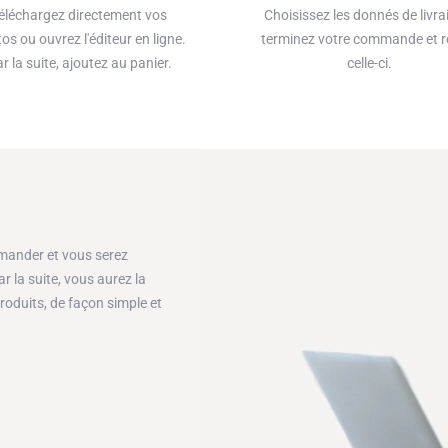
éléchargez directement vos
Choisissez les donnés de livra
os ou ouvrez l'éditeur en ligne.
terminez votre commande et r
r la suite, ajoutez au panier.
celle-ci.
mander et vous serez
 la suite, vous aurez la
oduits, de façon simple et