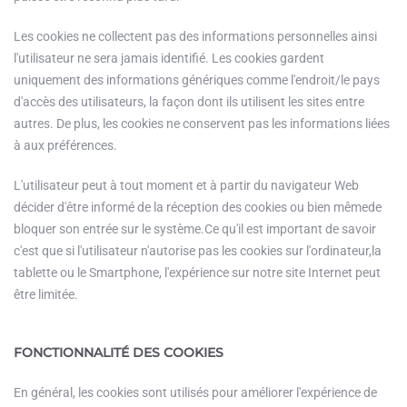
Les cookies ne collectent pas des informations personnelles ainsi
l'utilisateur ne sera jamais identifié. Les cookies gardent
uniquement des informations génériques comme l'endroit/le pays
d'accès des utilisateurs, la façon dont ils utilisent les sites entre
autres. De plus, les cookies ne conservent pas les informations liées
à aux préférences.
L'utilisateur peut à tout moment et à partir du navigateur Web
décider d'être informé de la réception des cookies ou bien mêmede
bloquer son entrée sur le système.Ce qu'il est important de savoir
c'est que si l'utilisateur n'autorise pas les cookies sur l'ordinateur,la
tablette ou le Smartphone, l'expérience sur notre site Internet peut
être limitée.
FONCTIONNALITÉ DES COOKIES
En général, les cookies sont utilisés pour améliorer l'expérience de