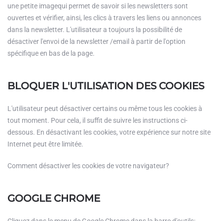
une petite imagequi permet de savoir si les newsletters sont
ouvertes et vérifier, ainsi, les clics à travers les liens ou annonces
dans la newsletter. L'utilisateur a toujours la possibilité de
désactiver l'envoi de la newsletter /email à partir de l'option
spécifique en bas de la page.
BLOQUER L'UTILISATION DES COOKIES
L'utilisateur peut désactiver certains ou même tous les cookies à
tout moment. Pour cela, il suffit de suivre les instructions ci-
dessous. En désactivant les cookies, votre expérience sur notre site
Internet peut être limitée.
Comment désactiver les cookies de votre navigateur?
GOOGLE CHROME