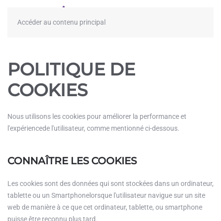
≡
Accéder au contenu principal
POLITIQUE DE
COOKIES
Nous utilisons les cookies pour améliorer la performance et
l'expériencede l'utilisateur, comme mentionné ci-dessous.
CONNAÎTRE LES COOKIES
Les cookies sont des données qui sont stockées dans un ordinateur,
tablette ou un Smartphonelorsque l'utilisateur navigue sur un site
web de manière à ce que cet ordinateur, tablette, ou smartphone
puisse être reconnu plus tard.