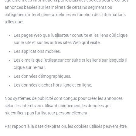
également des informations par le biais des cookies pour créer des
annonces basées sur les intérêts de certains segments ou
catégories d'intérêt général définies en fonction des informations
telles que:
Les pages Web que l'utilisateur consulte et les liens oùil clique
sur le site et sur les autres sites Web qu'il visite.
Les applications mobiles.
Les e-mails que l'utilisateur consulte et les liens sur lesquels il
clique sur l'e-mail.
Les données démographiques.
Les données d'achat hors ligne et en ligne.
Nos systèmes de publicité sont conçus pour créer les annonces
selon les intérêts en utilisant uniquement les données qui
n'identifient pas l'utilisateur personnellement.
Par rapport à la date d'expiration, les cookies utilisés peuvent être: