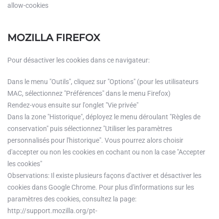
allow-cookies
MOZILLA FIREFOX
Pour désactiver les cookies dans ce navigateur:
Dans le menu "Outils", cliquez sur "Options" (pour les utilisateurs
MAC, sélectionnez "Préférences" dans le menu Firefox)
Rendez-vous ensuite sur l'onglet "Vie privée"
Dans la zone "Historique", déployez le menu déroulant "Règles de
conservation" puis sélectionnez "Utiliser les paramètres
personnalisés pour l'historique". Vous pourrez alors choisir
d'accepter ou non les cookies en cochant ou non la case "Accepter
les cookies"
Observations: Il existe plusieurs façons d'activer et désactiver les
cookies dans Google Chrome. Pour plus d'informations sur les
paramètres des cookies, consultez la page:
http://support.mozilla.org/pt-