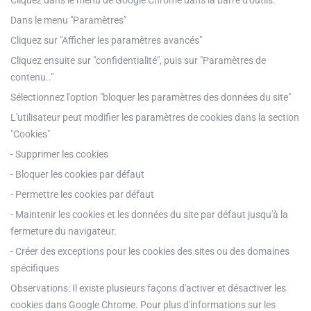
Cliquez dans le menu de Google Chrome dans la barre d'outils:
Dans le menu "Paramètres"
Cliquez sur "Afficher les paramètres avancés"
Cliquez ensuite sur "confidentialité", puis sur "Paramètres de
contenu.."
Sélectionnez l'option "bloquer les paramètres des données du site"
L'utilisateur peut modifier les paramètres de cookies dans la section
"Cookies"
- Supprimer les cookies
- Bloquer les cookies par défaut
- Permettre les cookies par défaut
- Maintenir les cookies et les données du site par défaut jusqu'à la
fermeture du navigateur.
- Créer des exceptions pour les cookies des sites ou des domaines
spécifiques
Observations: Il existe plusieurs façons d'activer et désactiver les
cookies dans Google Chrome. Pour plus d'informations sur les