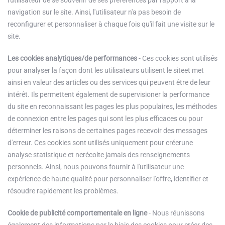
l'utilisateur de se souvenir de ses préférences par rapport à la
navigation sur le site. Ainsi, l'utilisateur n'a pas besoin de
reconfigurer et personnaliser à chaque fois qu'il fait une visite sur le
site.
Les cookies analytiques/de performances
- Ces cookies sont utilisés
pour analyser la façon dont les utilisateurs utilisent le siteet met
ainsi en valeur des articles ou des services qui peuvent être de leur
intérêt. Ils permettent également de supervisioner la performance
du site en reconnaissant les pages les plus populaires, les méthodes
de connexion entre les pages qui sont les plus efficaces ou pour
déterminer les raisons de certaines pages recevoir des messages
d'erreur. Ces cookies sont utilisés uniquement pour créerune
analyse statistique et nerécolte jamais des renseignements
personnels. Ainsi, nous pouvons fournir à l'utilisateur une
expérience de haute qualité pour personnaliser l'offre, identifier et
résoudre rapidement les problèmes.
Cookie de publicité comportementale en ligne
- Nous réunissons