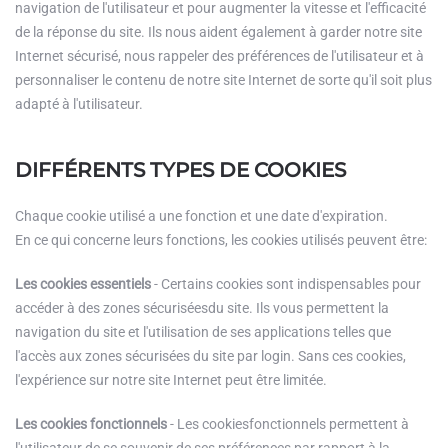
navigation de l'utilisateur et pour augmenter la vitesse et l'efficacité
de la réponse du site. Ils nous aident également à garder notre site
Internet sécurisé, nous rappeler des préférences de l'utilisateur et à
personnaliser le contenu de notre site Internet de sorte qu'il soit plus
adapté à l'utilisateur.
DIFFÉRENTS TYPES DE COOKIES
Chaque cookie utilisé a une fonction et une date d'expiration.
En ce qui concerne leurs fonctions, les cookies utilisés peuvent être:
Les cookies essentiels
- Certains cookies sont indispensables pour
accéder à des zones sécuriséesdu site. Ils vous permettent la
navigation du site et l'utilisation de ses applications telles que
l'accès aux zones sécurisées du site par login. Sans ces cookies,
l'expérience sur notre site Internet peut être limitée.
Les cookies fonctionnels
- Les cookiesfonctionnels permettent à