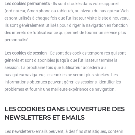
Les cookies permanents
- Ils sont stockés dans votre appareil
(ordinateur, Smartphone ou tablette), au niveau du navigateur Web
et sont utilisés à chaque fois que l'utilisateur visite le site à nouveau.
Ils sont généralement utilisés pour diriger la navigation en fonction
des intérêts de l'utilisateur ce qui permet de fournir un service plus
personnalisé.
Les cookies de session
- Ce sont des cookies temporaires qui sont
générés et sont disponibles jusqu'à que l'utilisateur termine la
session. La prochaine fois que l'utilisateur accédera au
navigateurnavigateur, les cookies ne seront plus stockés. Les
informations obtenues peuvent gérer les sessions, identifier les
problèmes et fournir une meilleure expérience de navigation.
LES COOKIES DANS L'OUVERTURE DES
NEWSLETTERS ET EMAILS
Les newsletters/emails peuvent, à des fins statistiques, contenir