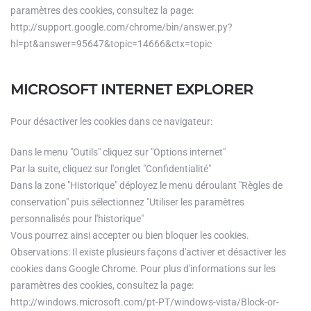
paramètres des cookies, consultez la page:
http://support.google.com/chrome/bin/answer.py?
hl=pt&answer=95647&topic=14666&ctx=topic
MICROSOFT INTERNET EXPLORER
Pour désactiver les cookies dans ce navigateur:
Dans le menu "Outils" cliquez sur "Options internet"
Par la suite, cliquez sur l'onglet "Confidentialité"
Dans la zone "Historique" déployez le menu déroulant "Règles de
conservation" puis sélectionnez "Utiliser les paramètres
personnalisés pour l'historique"
Vous pourrez ainsi accepter ou bien bloquer les cookies.
Observations: Il existe plusieurs façons d'activer et désactiver les
cookies dans Google Chrome. Pour plus d'informations sur les
paramètres des cookies, consultez la page:
http://windows.microsoft.com/pt-PT/windows-vista/Block-or-