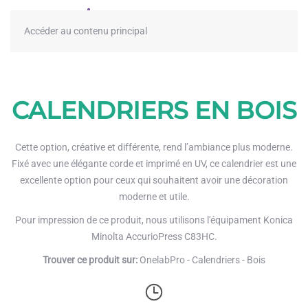
≡
Accéder au contenu principal
CALENDRIERS EN BOIS
Cette option, créative et différente, rend l’ambiance plus moderne.
Fixé avec une élégante corde et imprimé en UV, ce calendrier est une
excellente option pour ceux qui souhaitent avoir une décoration
moderne et utile.
Pour impression de ce produit, nous utilisons l'équipament Konica
Minolta AccurioPress C83HC.
Trouver ce produit sur:
OnelabPro - Calendriers - Bois