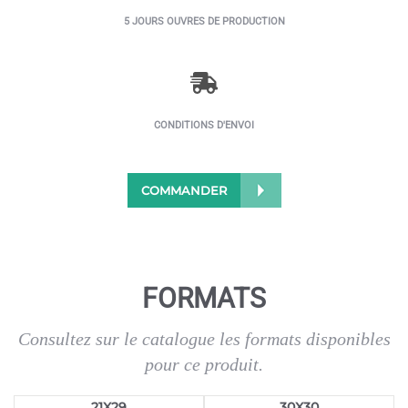
5 JOURS OUVRES DE PRODUCTION
CONDITIONS D'ENVOI
COMMANDER
FORMATS
Consultez sur le catalogue les formats disponibles
pour ce produit.
21X29
30X30