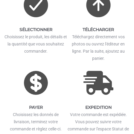
SÉLECTIONNER
TÉLÉCHARGER
Choisissez le produit, les détails et
Téléchargez directement vos
la quantité que vous souhaitez
photos ou ouvrez l'éditeur en
commander.
ligne. Par la suite, ajoutez au
panier.
PAYER
EXPEDITION
Choisissez les donnés de
Votre commande est expédiée.
livraison, terminez votre
Vous pouvez suivre votre
commande et règlez celle-ci.
commande sur l'espace Statut de