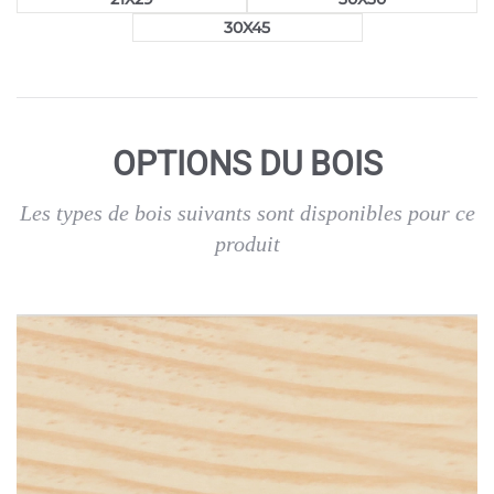
30X45
OPTIONS DU BOIS
Les types de bois suivants sont disponibles pour ce
produit