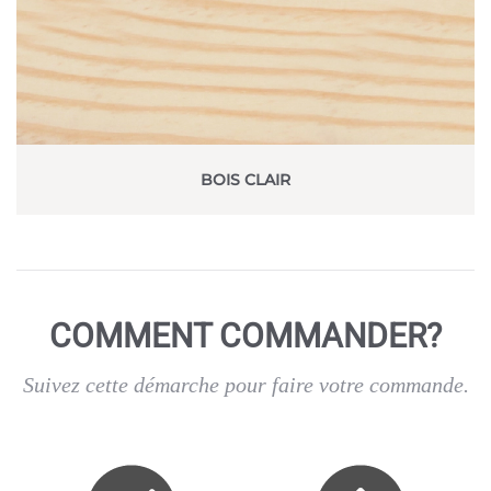
BOIS CLAIR
COMMENT COMMANDER?
Suivez cette démarche pour faire votre commande.