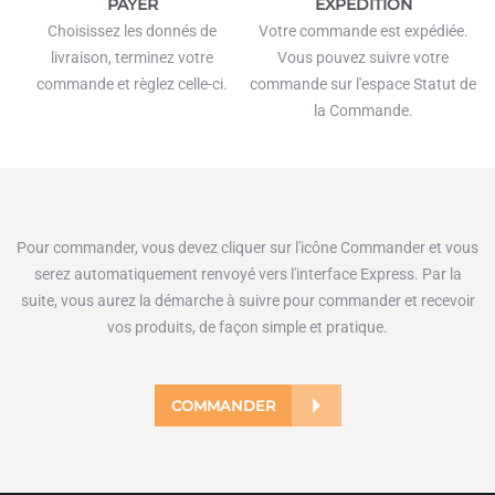
PAYER
EXPEDITION
Choisissez les donnés de
Votre commande est expédiée.
livraison, terminez votre
Vous pouvez suivre votre
commande et règlez celle-ci.
commande sur l'espace Statut de
la Commande.
Pour commander, vous devez cliquer sur l'icône Commander et vous
serez automatiquement renvoyé vers l'interface Express. Par la
suite, vous aurez la démarche à suivre pour commander et recevoir
vos produits, de façon simple et pratique.
COMMANDER