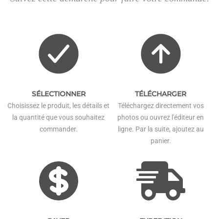
SÉLECTIONNER
TÉLÉCHARGER
Choisissez le produit, les détails et
Téléchargez directement vos
la quantité que vous souhaitez
photos ou ouvrez l'éditeur en
commander.
ligne. Par la suite, ajoutez au
panier.