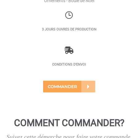
Ornements - Boule de Nöel
3 JOURS OUVRES DE PRODUCTION
CONDITIONS D'ENVOI
COMMANDER
COMMENT COMMANDER?
Suivez cette démarche pour faire votre commande.