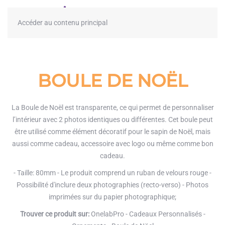
≡
Accéder au contenu principal
BOULE DE NOËL
La Boule de Noël est transparente, ce qui permet de personnaliser
l’intérieur avec 2 photos identiques ou différentes. Cet boule peut
être utilisé comme élément décoratif pour le sapin de Noël, mais
aussi comme cadeau, accessoire avec logo ou même comme bon
cadeau.
- Taille: 80mm - Le produit comprend un ruban de velours rouge -
Possibilité d'inclure deux photographies (recto-verso) - Photos
imprimées sur du papier photographique;
Trouver ce produit sur:
OnelabPro - Cadeaux Personnalisés -