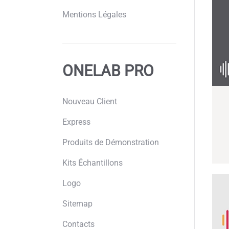
Mentions Légales
ONELAB PRO
Nouveau Client
Express
Produits de Démonstration
Kits Échantillons
Logo
Sitemap
Contacts