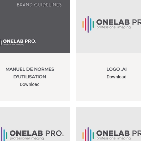
MANUEL DE NORMES
LOGO .AI
D'UTILISATION
Download
Download